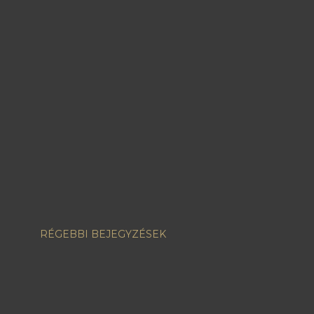
RÉGEBBI BEJEGYZÉSEK