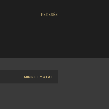
KERESÉS
MINDET MUTAT