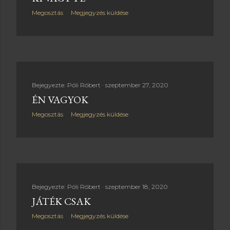
Megosztás
Megjegyzés küldése
Bejegyezte:
Póli Róbert
szeptember 27, 2020
ÉN VAGYOK
Megosztás
Megjegyzés küldése
Bejegyezte:
Póli Róbert
szeptember 18, 2020
JÁTÉK CSAK
Megosztás
Megjegyzés küldése