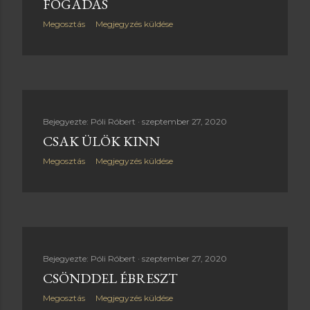
FOGADÁS
Megosztás
Megjegyzés küldése
Bejegyezte:
Póli Róbert
szeptember 27, 2020
CSAK ÜLÖK KINN
Megosztás
Megjegyzés küldése
Bejegyezte:
Póli Róbert
szeptember 27, 2020
CSÖNDDEL ÉBRESZT
Megosztás
Megjegyzés küldése