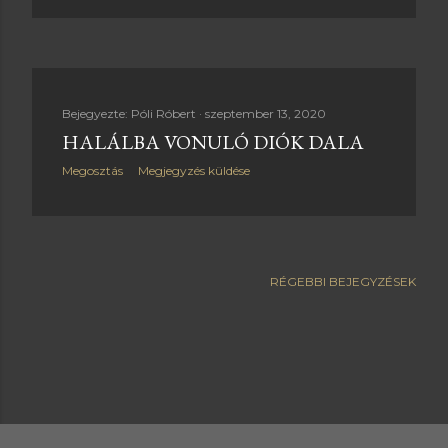
Bejegyezte:
Póli Róbert
szeptember 13, 2020
HALÁLBA VONULÓ DIÓK DALA
Megosztás
Megjegyzés küldése
RÉGEBBI BEJEGYZÉSEK