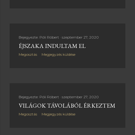
Bejegyezte:
Póli Róbert
szeptember 27, 2020
ÉJSZAKA INDULTAM EL
Megosztás
Megjegyzés küldése
Bejegyezte:
Póli Róbert
szeptember 27, 2020
VILÁGOK TÁVOLÁBÓL ÉRKEZTEM
Megosztás
Megjegyzés küldése