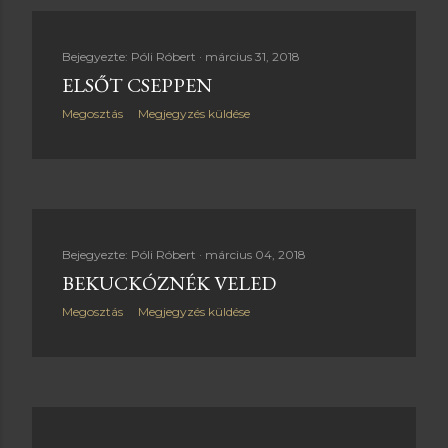
Bejegyezte:
Póli Róbert
március 31, 2018
ELSŐT CSEPPEN
Megosztás
Megjegyzés küldése
Bejegyezte:
Póli Róbert
március 04, 2018
BEKUCKÓZNÉK VELED
Megosztás
Megjegyzés küldése