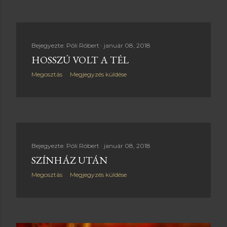
Bejegyezte:
Póli Róbert
január 08, 2018
HOSSZÚ VOLT A TÉL
Megosztás
Megjegyzés küldése
Bejegyezte:
Póli Róbert
január 08, 2018
SZÍNHÁZ UTÁN
Megosztás
Megjegyzés küldése