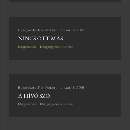
Bejegyezte:
Póli Róbert
január 16, 2018
NINCS OTT MÁS
Megosztás
Megjegyzés küldése
Bejegyezte:
Póli Róbert
január 16, 2018
A HÍVÓ SZÓ
Megosztás
Megjegyzés küldése