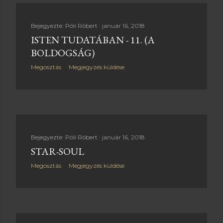
Bejegyezte:
Póli Róbert
január 16, 2018
ISTEN TUDATÁBAN - 11. (A
BOLDOGSÁG)
Megosztás
Megjegyzés küldése
Bejegyezte:
Póli Róbert
január 16, 2018
STAR-SOUL
Megosztás
Megjegyzés küldése