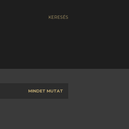
KERESÉS
MINDET MUTAT