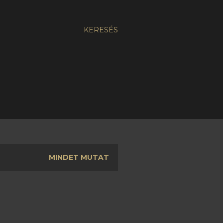
KERESÉS
MINDET MUTAT