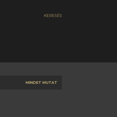
KERESÉS
MINDET MUTAT