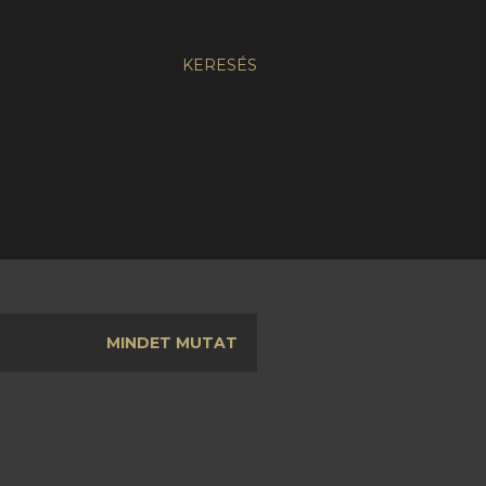
KERESÉS
MINDET MUTAT